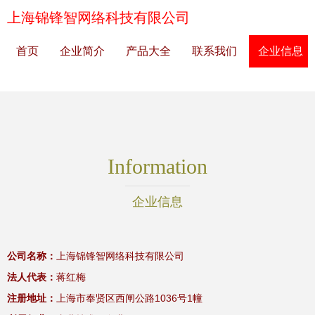
上海锦锋智网络科技有限公司
首页
企业简介
产品大全
联系我们
企业信息
Information
企业信息
公司名称：
上海锦锋智网络科技有限公司
法人代表：
蒋红梅
注册地址：
上海市奉贤区西闸公路1036号1幢