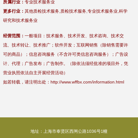
所属行业：
专业技术服务业
更多行业：
其他质检技术服务,质检技术服务,专业技术服务业,科学
研究和技术服务业
经营范围：
一般项目：技术服务、技术开发、技术咨询、技术交
流、技术转让、技术推广；软件开发；互联网销售（除销售需要许
可的商品）；信息咨询服务（不含许可类信息咨询服务）；广告设
计、代理；广告发布；广告制作。（除依法须经批准的项目外，凭
营业执照依法自主开展经营活动）
如若转载，请注明出处：http://www.wffbx.com/information.html
地址：上海市奉贤区西闸公路1036号1幢