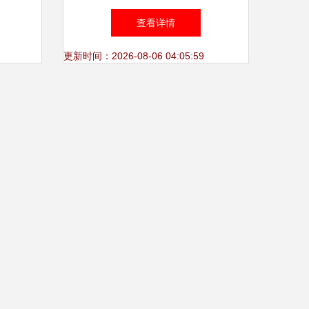
一键外拨，高效销售课程的新
查看详情
利器
更新时间：2026-08-06 04:05:59