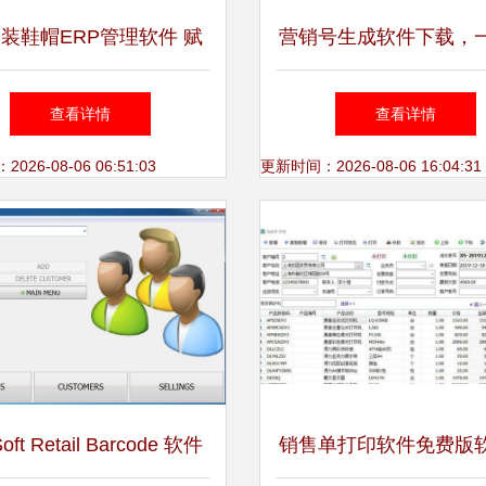
服装鞋帽ERP管理软件 赋
营销号生成软件下载，
尚产业，智领销售新未来
成爆款文案，访问官网
查看详情
查看详情
高效工具
26-08-06 06:51:03
更新时间：2026-08-06 16:04:31
oft Retail Barcode 软件
销售单打印软件免费版