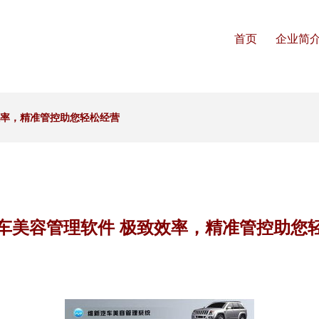
首页
企业简
效率，精准管控助您轻松经营
车美容管理软件 极致效率，精准管控助您