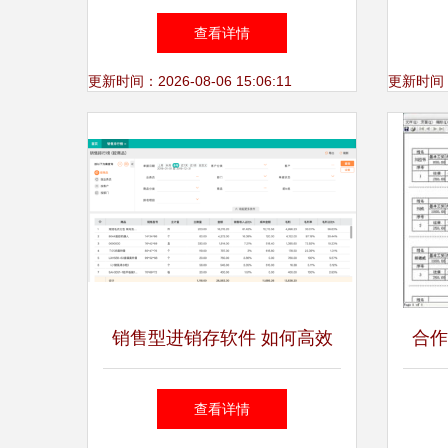
数字化转型的关键一步
一
查看详情
更新时间：2026-08-06 15:06:11
更新时间：20
销售型进销存软件 如何高效
合作
驱动软件销售业绩增长？
方—
查看详情