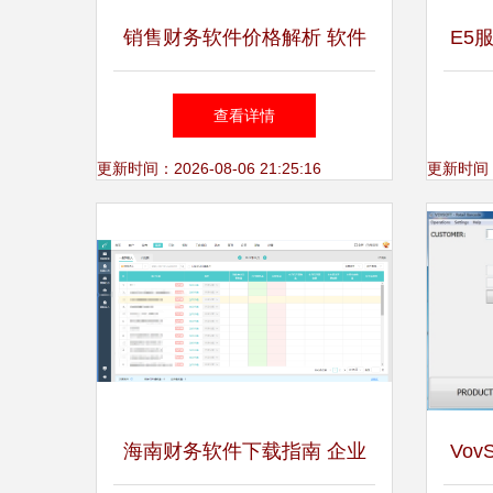
销售财务软件价格解析 软件
E5
销售如何影响定价？
能时
查看详情
更新时间：2026-08-06 21:25:16
更新时间：20
海南财务软件下载指南 企业
VovS