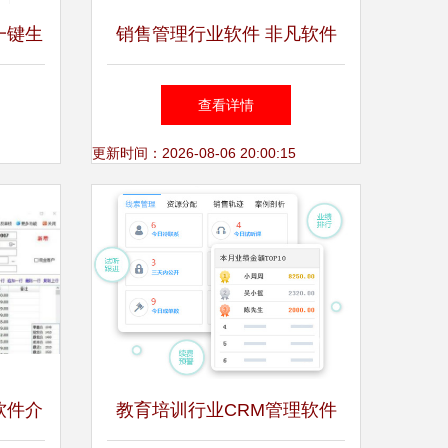
一键生
销售管理行业软件 非凡软件
获取更
站的卓越之选
查看详情
更新时间：2026-08-06 20:00:15
软件介
教育培训行业CRM管理软件