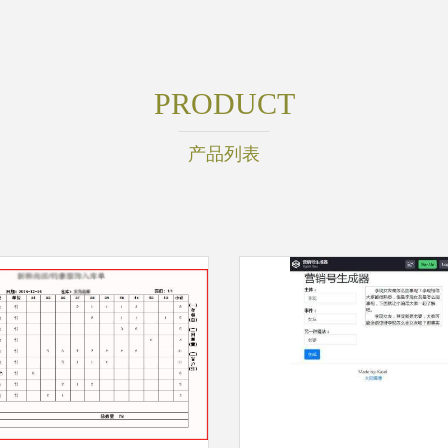
PRODUCT
产品列表