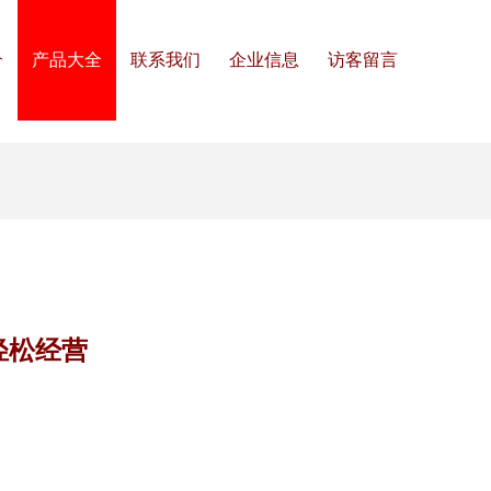
介
产品大全
联系我们
企业信息
访客留言
轻松经营