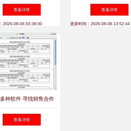
站式销售条码解决方案
绍及软件功能大全
查看详情
查看详情
26-08-06 03:38:00
更新时间：2026-08-06 13:52:44
多种软件 寻找销售合作
—价格、厂家与图片全面
查看详情