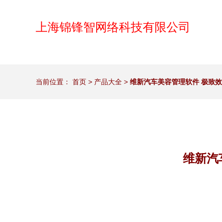
上海锦锋智网络科技有限公司
当前位置：
首页
>
产品大全
>
维新汽车美容管理软件 极致
维新汽