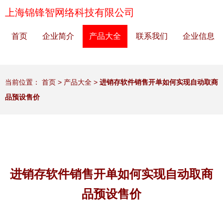
上海锦锋智网络科技有限公司
首页
企业简介
产品大全
联系我们
企业信息
当前位置：
首页
>
产品大全
>
进销存软件销售开单如何实现自动取商
品预设售价
进销存软件销售开单如何实现自动取商
品预设售价