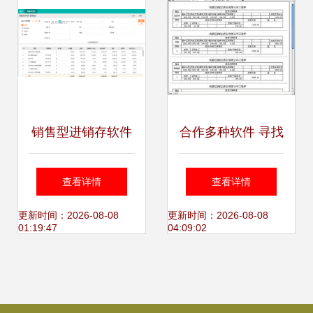
销售型进销存软件
合作多种软件 寻找
如何高效驱动软件
销售合作方——价
查看详情
查看详情
销售业绩增长？
格、厂家与图片全
更新时间：2026-08-08
更新时间：2026-08-08
01:19:47
04:09:02
面解析