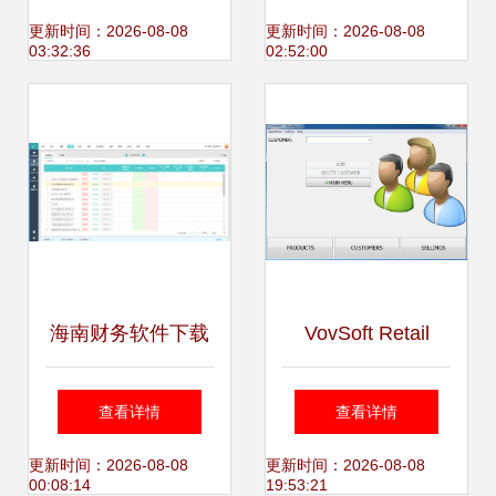
文案，访问官网获
之选
更新时间：2026-08-08
更新时间：2026-08-08
03:32:36
02:52:00
取更高效工具
海南财务软件下载
VovSoft Retail
指南 企业数字化转
Barcode 软件 一站
查看详情
查看详情
型的关键一步
式销售条码解决方
更新时间：2026-08-08
更新时间：2026-08-08
00:08:14
19:53:21