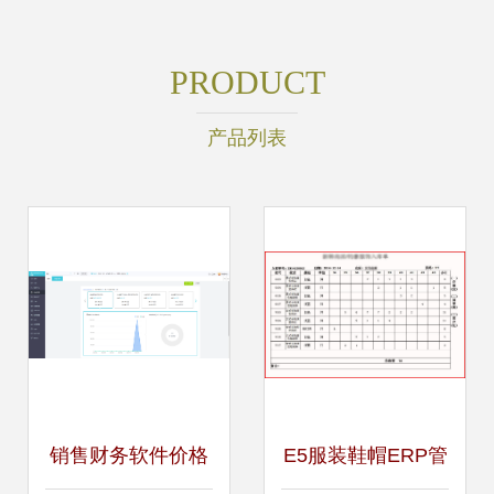
PRODUCT
产品列表
销售财务软件价格
E5服装鞋帽ERP管