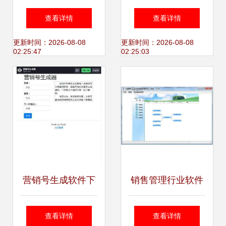
解析 软件销售如何
理软件 赋能时尚产
查看详情
查看详情
影响定价？
业，智领销售新未
更新时间：2026-08-08
更新时间：2026-08-08
02:25:47
02:25:03
来
营销号生成软件下
销售管理行业软件
载，一键生成爆款
非凡软件站的卓越
查看详情
查看详情