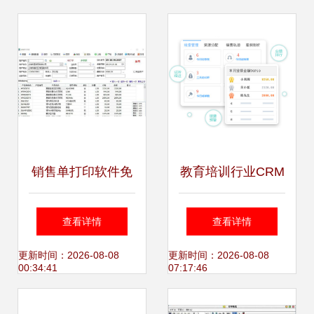
案
销售单打印软件免
教育培训行业CRM
费版软件介绍及软
管理软件 一键外
查看详情
查看详情
件功能大全
拨，高效销售课程
更新时间：2026-08-08
更新时间：2026-08-08
00:34:41
07:17:46
的新利器