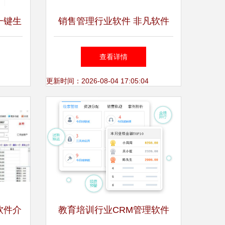
一键生
销售管理行业软件 非凡软件
获取更
站的卓越之选
查看详情
更新时间：2026-08-04 17:05:04
软件介
教育培训行业CRM管理软件