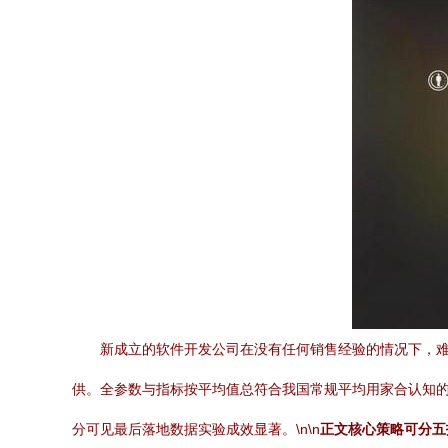
新成立的软件开发公司在没有任何销售经验的情况下，难
供。全参数与指标按平均值总符合我国常规平均用家合认知的
分可见最后落地数据实验成效显著。\n\n
正文核心策略可分五