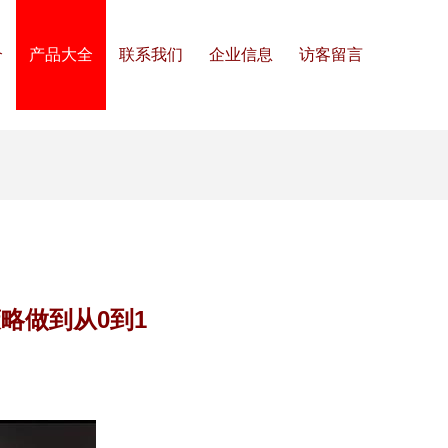
介
产品大全
联系我们
企业信息
访客留言
略做到从0到1