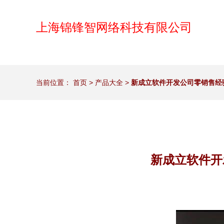
上海锦锋智网络科技有限公司
当前位置：
首页
>
产品大全
>
新成立软件开发公司零销售经验
新成立软件开