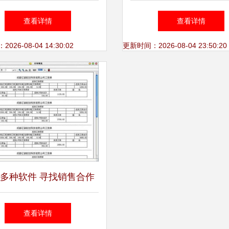
站式销售条码解决方案
绍及软件功能大全
查看详情
查看详情
26-08-04 14:30:02
更新时间：2026-08-04 23:50:20
多种软件 寻找销售合作
—价格、厂家与图片全面
查看详情