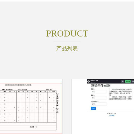
PRODUCT
产品列表