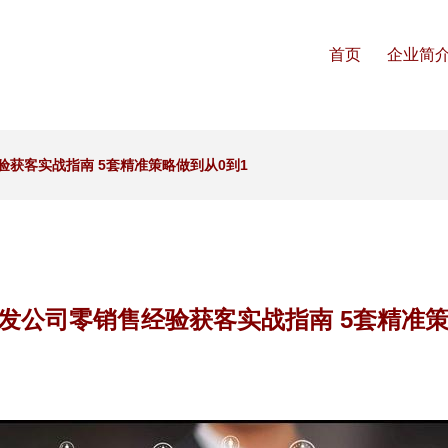
首页
企业简
获客实战指南 5套精准策略做到从0到1
发公司零销售经验获客实战指南 5套精准策