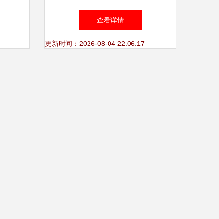
一键外拨，高效销售课程的新
查看详情
利器
更新时间：2026-08-04 22:06:17