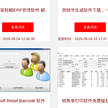
服装鞋帽ERP管理软件 赋
营销号生成软件下载，
尚产业，智领销售新未来
成爆款文案，访问官网
查看详情
查看详情
高效工具
26-08-04 12:40:38
更新时间：2026-08-04 16:17:47
oft Retail Barcode 软件
销售单打印软件免费版