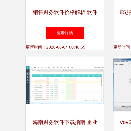
销售财务软件价格解析 软件
E5
销售如何影响定价？
能时
查看详情
更新时间：2026-08-04 00:46:59
更新时间：20
海南财务软件下载指南 企业
VovS