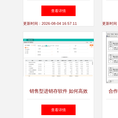
数字化转型的关键一步
一
查看详情
更新时间：2026-08-04 16:57:11
更新时间：20
销售型进销存软件 如何高效
合作
驱动软件销售业绩增长？
方—
查看详情